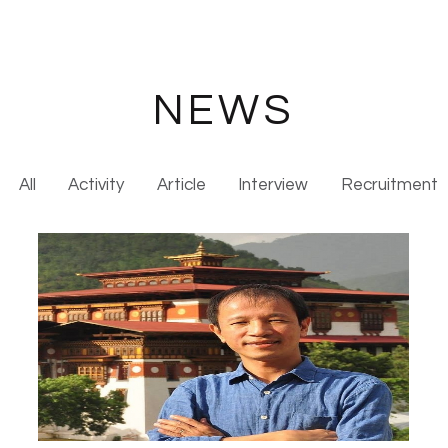
NEWS
All
Activity
Article
Interview
Recruitment