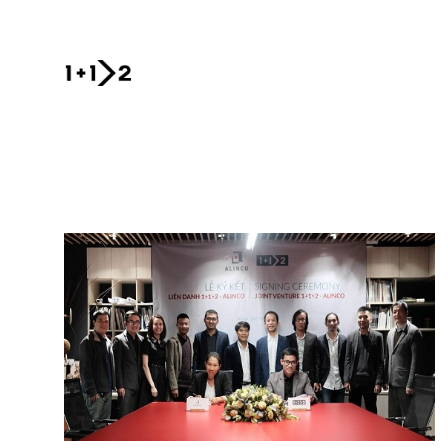
Skip to main content