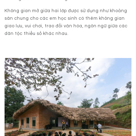
Không gian mở giữa hai lớp được sử dụng như khoảng
sân chung cho các em học sinh có thêm không gian
giao lưu, vui chơi, trao đổi văn hóa, ngôn ngữ giữa các
dân tộc thiểu số khác nhau.